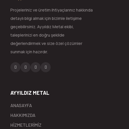
Projeleriniz ve üretim ihtiyaçlarınız hakkında
detaylı bilgi almak için bizimle iletişime
geçebilirsiniz. Ayyıldız Metal ekibi,
taleplerinizi en doğru şekilde
değerlendirmek ve size özel çözümler
sunmak için hazırdır.
AYYILDIZ METAL
ANASAYFA
HAKKIMIZDA
HİZMETLERİMİZ