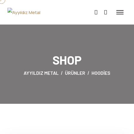
SHOP
AYYILDIZ METAL
ÜRÜNLER
HOODIES